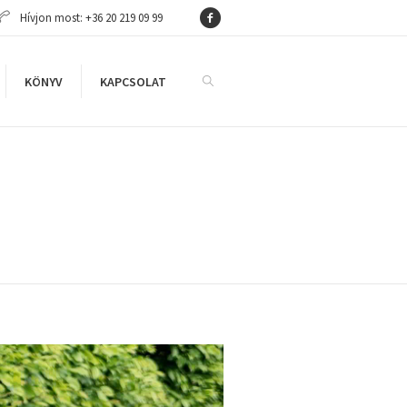
Hívjon most: +36 20 219 09 99
KÖNYV
KAPCSOLAT