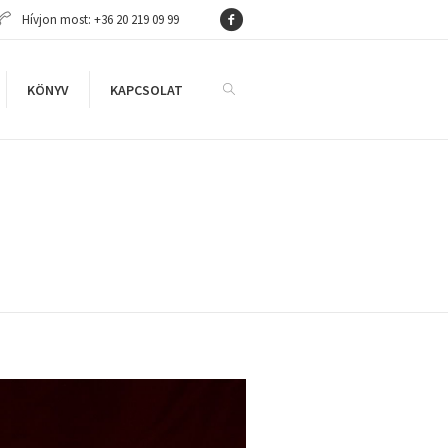
Hívjon most: +36 20 219 09 99
KÖNYV
KAPCSOLAT