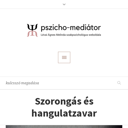
Szorongás és
hangulatzavar